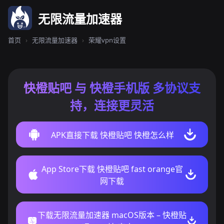
无限流量加速器
首页
›
无限流量加速器
›
荣耀vpn设置
快橙贴吧 与 快橙手机版 多协议支
持，连接更灵活
APK直接下载 快橙贴吧 快橙怎么样
App Store下载 快橙贴吧 fast orange官
网下载
下载无限流量加速器 macOS版本 – 快橙贴