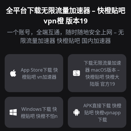
全平台下载无限流量加速器 – 快橙贴吧
vpn橙 版本19
一个账号，全端互通，随时随地安全上网 – 无
限流量加速器 快橙贴吧 国内加速器
下载无限流量加速
App Store下载 快
器 macOS版本 –
橙贴吧 vn加速器
快橙贴吧 快橙大
陆版 官方19
APK直接下载 快橙
Windows下载 快
贴吧 快橙vpnapp
橙贴吧 快橙不怕n
下载