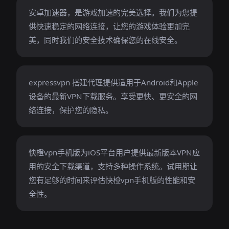
安卓加速器，是游戏加速的完美选择。我们为您提
供快速稳定的网络连接，让您的游戏体验更加完
美，同时我们的安全技术确保您的在线安全。
expressvpn 搭建代理提供适用于Android和Apple
设备的最新VPN下载服务。享受更快、更安全的网
络连接，保护您的隐私。
快橙vpn手机版为iOS平台用户提供最新版本VPN应
用的安全下载渠道，支持多种操作系统。试用期让
您有足够的时间来评估快橙vpn手机版的性能和安
全性。