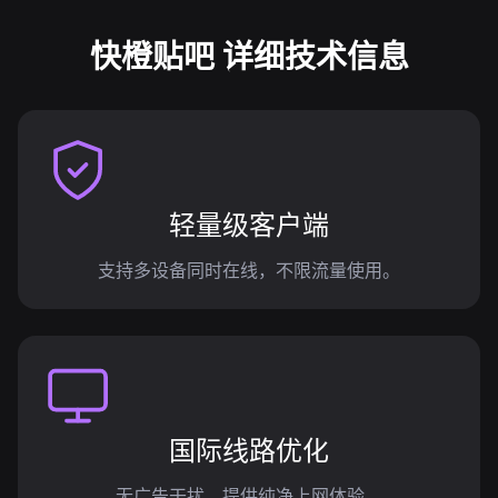
快橙贴吧 详细技术信息
轻量级客户端
支持多设备同时在线，不限流量使用。
国际线路优化
无广告干扰，提供纯净上网体验。