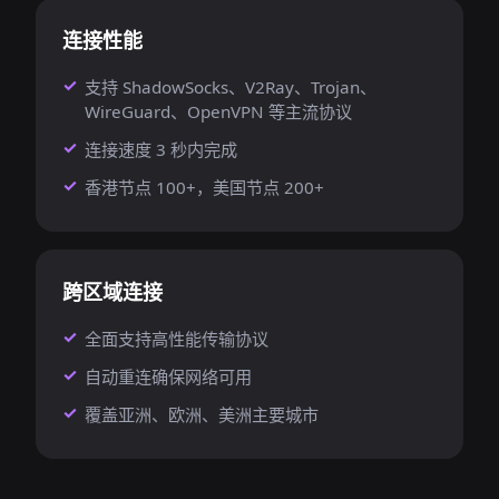
连接性能
支持 ShadowSocks、V2Ray、Trojan、
WireGuard、OpenVPN 等主流协议
连接速度 3 秒内完成
香港节点 100+，美国节点 200+
跨区域连接
全面支持高性能传输协议
自动重连确保网络可用
覆盖亚洲、欧洲、美洲主要城市