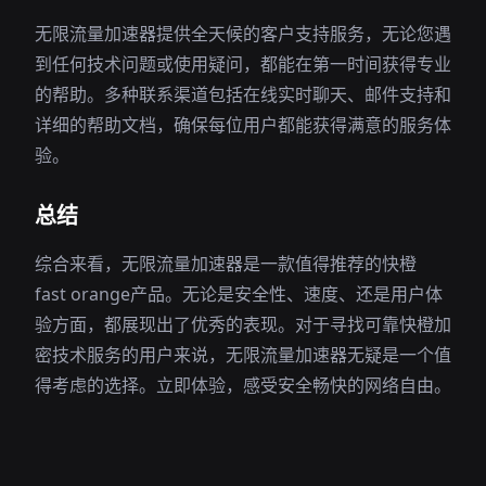
无限流量加速器提供全天候的客户支持服务，无论您遇
到任何技术问题或使用疑问，都能在第一时间获得专业
的帮助。多种联系渠道包括在线实时聊天、邮件支持和
详细的帮助文档，确保每位用户都能获得满意的服务体
验。
总结
综合来看，无限流量加速器是一款值得推荐的快橙
fast orange产品。无论是安全性、速度、还是用户体
验方面，都展现出了优秀的表现。对于寻找可靠快橙加
密技术服务的用户来说，无限流量加速器无疑是一个值
得考虑的选择。立即体验，感受安全畅快的网络自由。