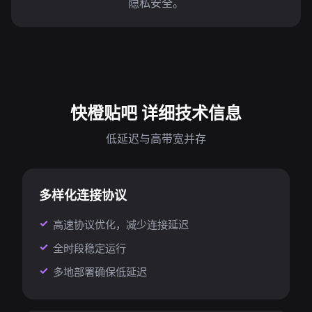
隐私安全。
快橙贴吧 详细技术信息
低延迟与高带宽并存
多样化连接协议
高速协议优化，减少连接延迟
全时段稳定运行
多地部署确保低延迟