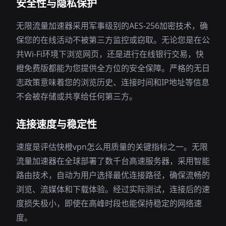
安全性与隐私保护
无限流量加速器采用军事级别的AES-256加密技术，确
保您的在线活动不被第三方监控或窃取。无论您是在公
共Wi-Fi环境下浏览网页，还是进行在线银行交易，快
橙免费版都能为您提供全方位的安全保障。严格的无日
志政策意味着您的浏览历史、连接时间和IP地址等信息
不会被存储或共享给任何第三方。
连接速度与稳定性
速度是评估快橙vpn怎么用质量的关键指标之一。无限
流量加速器在全球部署了数千台高速服务器，采用智能
路由技术，自动为用户选择最优连接路径，确保流畅的
浏览、流媒体和下载体验。经过实际测试，连接后的速
度损失极小，即使在高峰时段也能保持稳定的网络速
度。