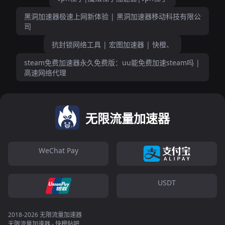
黑洞加速器极速上网新体验 | 黑洞加速器移动科技有限公
司
抗封锁网络工具 | 宏图加速器 | 快橙、
steam免费加速器永久免费版：uu能免费加速steam吗 |
高速网络代理
无限流量加速器
WeChat Pay
USDT
2018-2026 无限流量加速器
无限流量加速器 - 快橙贴吧