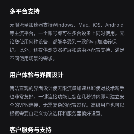
多平台支持
无限流量加速器支持Windows、Mac、iOS、Android
等主流平台，一个账号即可在多台设备上同时使用。无
论您使用何种设备，都能享受到一致的vip加速器保
护。此外，还提供浏览器扩展和路由器配置支持，满足
不同使用场景的需求。
用户体验与界面设计
简洁直观的界面设计使无限流量加速器即使对技术新手
也非常友好。一键连接功能让您在几秒钟内即可建立安
全的VPN连接，无需复杂的配置过程。高级用户也可以
根据需要自定义协议选择和服务器偏好设置。
客户服务与支持