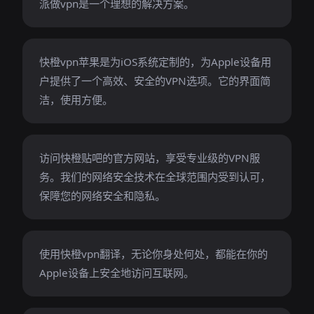
派做vpn是一个理想的解决方案。
快橙vpn苹果是为iOS系统定制的，为Apple设备用
户提供了一个高效、安全的VPN选项。它的界面简
洁，使用方便。
访问快橙贴吧的官方网站，享受专业级的VPN服
务。我们的网络安全技术在全球范围内受到认可，
保障您的网络安全和隐私。
使用快橙vpn翻译，无论你身处何处，都能在你的
Apple设备上安全地访问互联网。