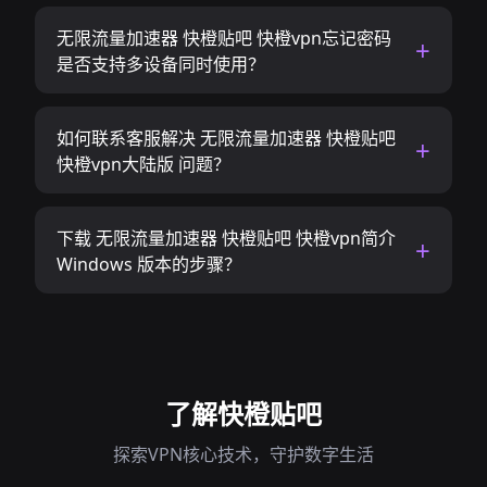
无限流量加速器 快橙贴吧 快橙vpn忘记密码
是否支持多设备同时使用？
如何联系客服解决 无限流量加速器 快橙贴吧
快橙vpn大陆版 问题？
下载 无限流量加速器 快橙贴吧 快橙vpn简介
Windows 版本的步骤？
了解快橙贴吧
探索VPN核心技术，守护数字生活