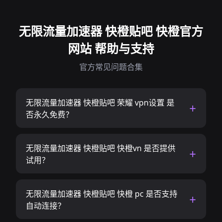
无限流量加速器 快橙贴吧 快橙官方
网站 帮助与支持
官方常见问题合集
无限流量加速器 快橙贴吧 荣耀 vpn设置 是
否永久免费？
无限流量加速器 快橙贴吧 快橙vn 是否提供
试用？
无限流量加速器 快橙贴吧 快橙 pc 是否支持
自动连接？