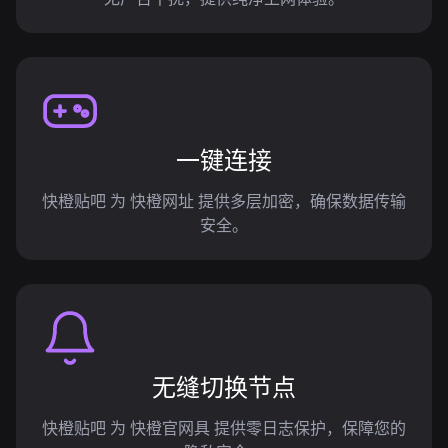
一键连接
快橙贴吧 为 快橙网址 提供多层加密，确保数据传输
安全。
无缝切换节点
快橙贴吧 为 快橙官网具 提供零日志保护，保障您的