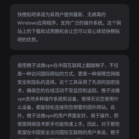
快橙贴吧承诺为其用户提供最新、无病毒的
Windows应用程序，支持广泛的操作系统。这个网
站上的下载和试用期机会让您可以安心体验快橙贴
吧的优势。
使用橙子派做vpn在中国互联网上翻越梯子，不仅
是一种访问国际网站的方式，更是一种保障您网络
安全和隐私的选择。这个工具采用了先进的加密技
术，确保您的在线活动不受监控和追踪。橙子派做
vpn支持多种操作系统和设备，使得无论您使用什
么设备，都能轻松连接到您想要的国外网站。此
外，橙子派做vpn的用户界面友好，易于操作，即
使是网络技术新手也能快速上手。因此，对于那些
希望在中国安全访问国际互联网的用户来说，橙子